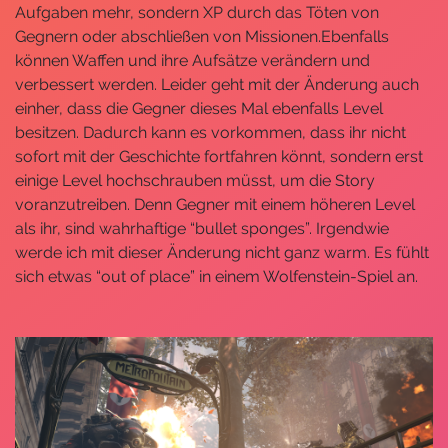
Aufgaben mehr, sondern XP durch das Töten von
Gegnern oder abschließen von Missionen.Ebenfalls
können Waffen und ihre Aufsätze verändern und
verbessert werden. Leider geht mit der Änderung auch
einher, dass die Gegner dieses Mal ebenfalls Level
besitzen. Dadurch kann es vorkommen, dass ihr nicht
sofort mit der Geschichte fortfahren könnt, sondern erst
einige Level hochschrauben müsst, um die Story
voranzutreiben. Denn Gegner mit einem höheren Level
als ihr, sind wahrhaftige “bullet sponges”. Irgendwie
werde ich mit dieser Änderung nicht ganz warm. Es fühlt
sich etwas “out of place” in einem Wolfenstein-Spiel an.